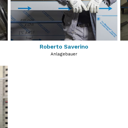
Roberto Saverino
Anlagebauer