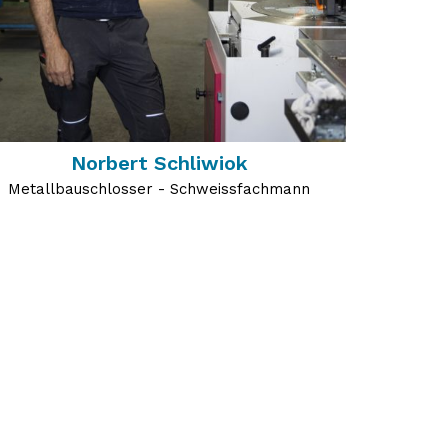
Norbert Schliwiok
Metallbauschlosser - Schweissfachmann