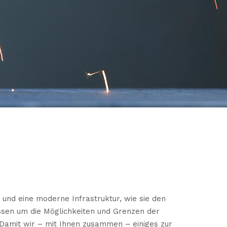
 und eine moderne Infrastruktur, wie sie den
ssen um die Möglichkeiten und Grenzen der
 Damit wir – mit Ihnen zusammen – einiges zur