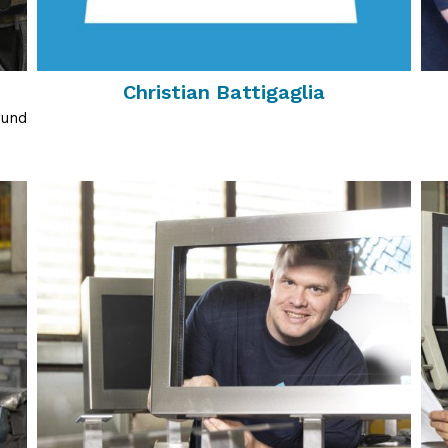
Christian Battigaglia
 und