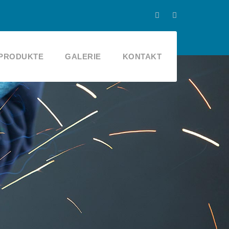
PRODUKTE
GALERIE
KONTAKT