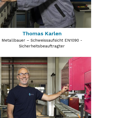
Thomas Karlen
Metallbauer – Schweissaufsicht EN1090 -
Sicherheitsbeauftragter