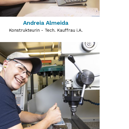
Andreia Almeida
Konstrukteurin - Tech. Kauffrau i.A.