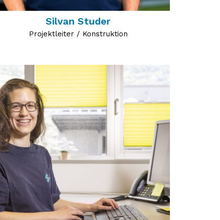
Silvan Studer
Projektleiter / Konstruktion