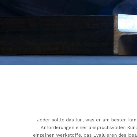
Jeder sollte das tun, was er am besten kann
Anforderungen einer anspruchsvollen Kund
einzelnen Werkstoffe, das Evaluieren des ide