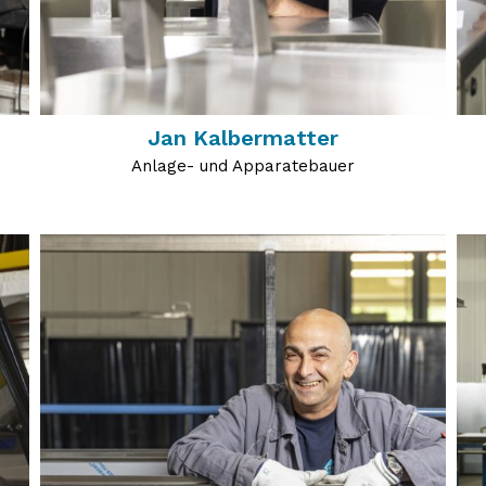
Jan Kalbermatter
Anlage- und Apparatebauer