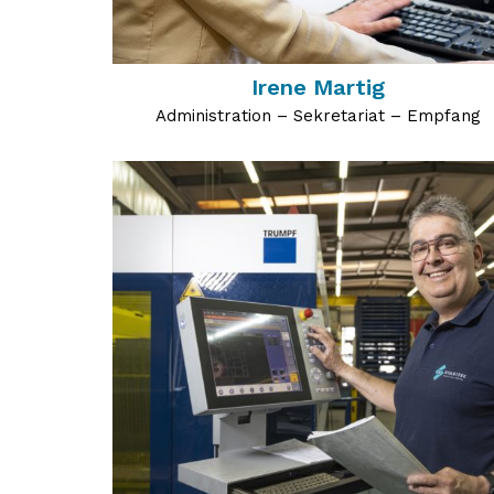
Irene Martig
Administration – Sekretariat – Empfang