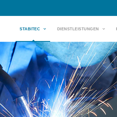
STABITEC
DIENSTLEISTUNGEN