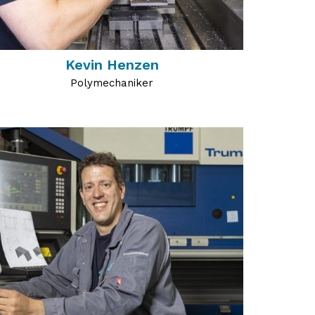
Kevin Henzen
Polymechaniker