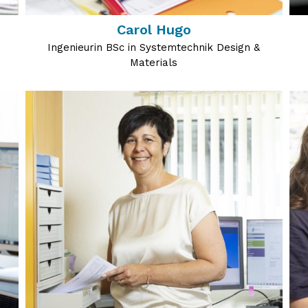
Carol Hugo
Ingenieurin BSc in Systemtechnik Design &
Materials