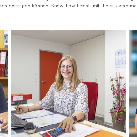
ktes beitragen können. Know-how heisst, mit Ihnen zusamme