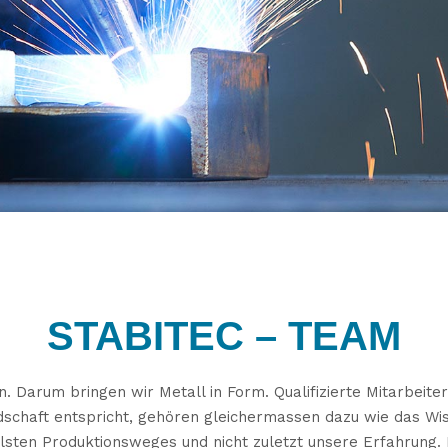
STABITEC – TEAM
. Darum bringen wir Metall in Form. Qualifizierte Mitarbeiter
schaft entspricht, gehören gleichermassen dazu wie das Wi
alsten Produktionsweges und nicht zuletzt unsere Erfahrung.