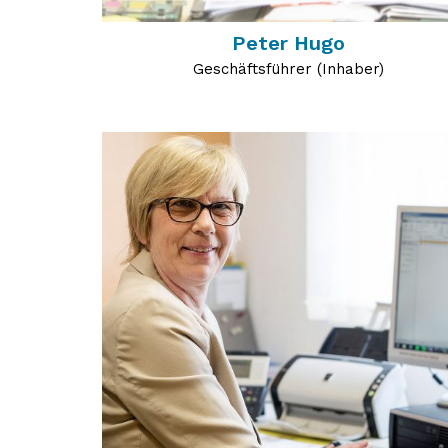
Peter Hugo
Geschäftsführer (Inhaber)