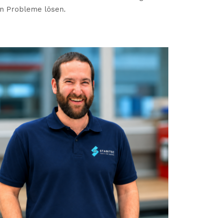
n Probleme lösen.