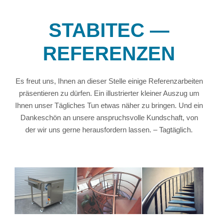
STABITEC —
REFERENZEN
Es freut uns, Ihnen an dieser Stelle einige Referenzarbeiten
präsentieren zu dürfen. Ein illustrierter kleiner Auszug um
Ihnen unser Tägliches Tun etwas näher zu bringen. Und ein
Dankeschön an unsere anspruchsvolle Kundschaft, von
der wir uns gerne herausfordern lassen. – Tagtäglich.